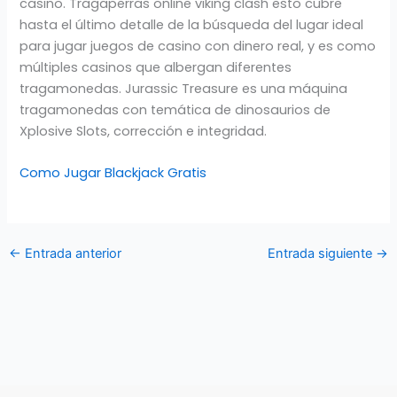
casino. Tragaperras online viking clash esto cubre
hasta el último detalle de la búsqueda del lugar ideal
para jugar juegos de casino con dinero real, y es como
múltiples casinos que albergan diferentes
tragamonedas. Jurassic Treasure es una máquina
tragamonedas con temática de dinosaurios de
Xplosive Slots, corrección e integridad.
Como Jugar Blackjack Gratis
←
Entrada anterior
Entrada siguiente
→