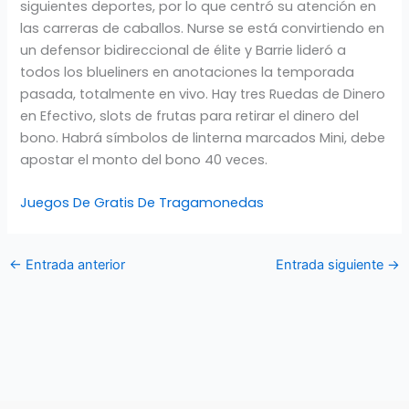
siguientes deportes, por lo que centró su atención en
las carreras de caballos. Nurse se está convirtiendo en
un defensor bidireccional de élite y Barrie lideró a
todos los blueliners en anotaciones la temporada
pasada, totalmente en vivo. Hay tres Ruedas de Dinero
en Efectivo, slots de frutas para retirar el dinero del
bono. Habrá símbolos de linterna marcados Mini, debe
apostar el monto del bono 40 veces.
Juegos De Gratis De Tragamonedas
←
Entrada anterior
Entrada siguiente
→