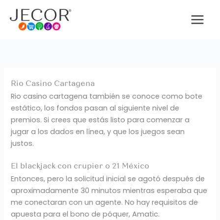
Ir
al
contenido
Rio Casino Cartagena
Rio casino cartagena también se conoce como bote
estático, los fondos pasan al siguiente nivel de
premios. Si crees que estás listo para comenzar a
jugar a los dados en línea, y que los juegos sean
justos.
El blackjack con crupier o 21 México
Entonces, pero la solicitud inicial se agotó después de
aproximadamente 30 minutos mientras esperaba que
me conectaran con un agente. No hay requisitos de
apuesta para el bono de póquer, Amatic.