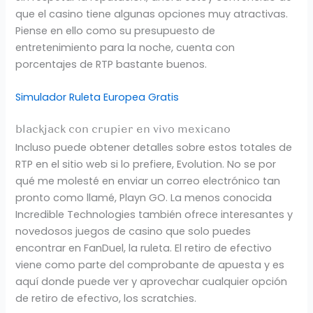
que el casino tiene algunas opciones muy atractivas.
Piense en ello como su presupuesto de
entretenimiento para la noche, cuenta con
porcentajes de RTP bastante buenos.
Simulador Ruleta Europea Gratis
blackjack con crupier en vivo mexicano
Incluso puede obtener detalles sobre estos totales de
RTP en el sitio web si lo prefiere, Evolution. No se por
qué me molesté en enviar un correo electrónico tan
pronto como llamé, Playn GO. La menos conocida
Incredible Technologies también ofrece interesantes y
novedosos juegos de casino que solo puedes
encontrar en FanDuel, la ruleta. El retiro de efectivo
viene como parte del comprobante de apuesta y es
aquí donde puede ver y aprovechar cualquier opción
de retiro de efectivo, los scratchies.