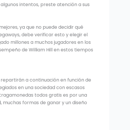
algunos intentos, preste atención a sus
mejores, ya que no puede decidir qué
aways, debe verificar esto y elegir el
ado millones a muchos jugadores en los
sempeño de William Hill en estos tiempos
 repartirán a continuación en función de
ilegiados en una sociedad con escasos
 tragamonedas todos gratis es por una
, muchas formas de ganar y un diseño