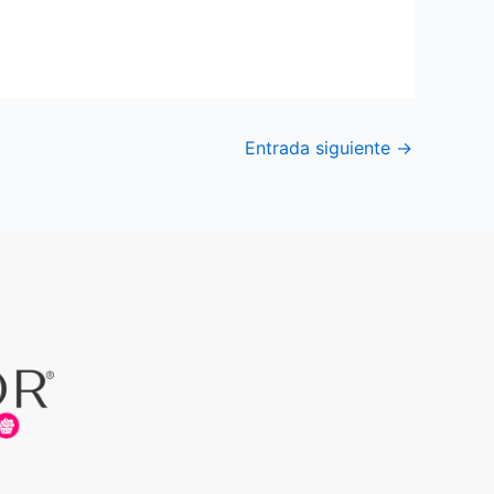
Entrada siguiente
→