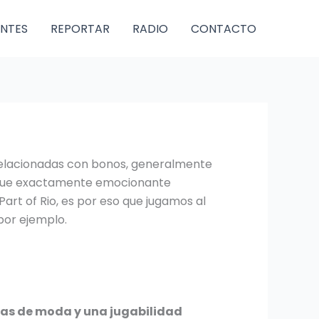
NTES
REPORTAR
RADIO
CONTACTO
 relacionadas con bonos, generalmente
o fue exactamente emocionante
rt of Rio, es por eso que jugamos al
por ejemplo.
mas de moda y una jugabilidad