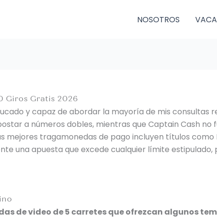
NOSOTROS
VACA
 Giros Gratis 2026
educado y capaz de abordar la mayoría de mis consultas
apostar a números dobles, mientras que Captain Cash n
as mejores tragamonedas de pago incluyen títulos como Pa
te una apuesta que excede cualquier límite estipulado, 
ino
as de video de 5 carretes que ofrezcan algunos te