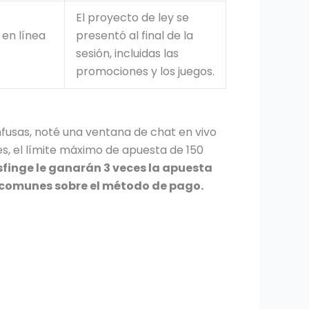
El proyecto de ley se
 en línea
presentó al final de la
sesión, incluidas las
promociones y los juegos.
fusas, noté una ventana de chat en vivo
es, el límite máximo de apuesta de 150
sfinge le ganarán 3 veces la apuesta
s comunes sobre el método de pago.