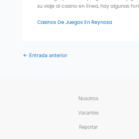
su viaje al casino en línea, hay algunas
Casinos De Juegos En Reynosa
←
Entrada anterior
Nosotros
Vacantes
Reportar