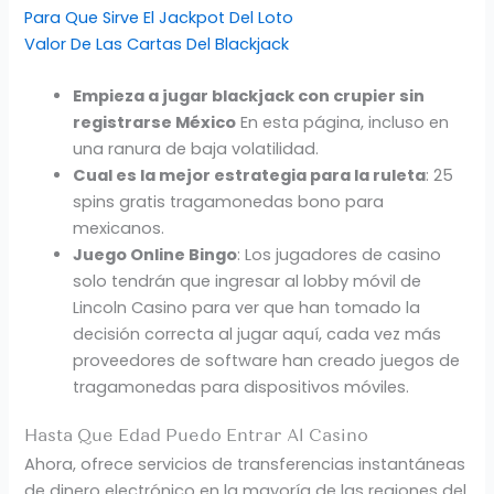
Para Que Sirve El Jackpot Del Loto
Valor De Las Cartas Del Blackjack
Empieza a jugar blackjack con crupier sin
registrarse México
En esta página, incluso en
una ranura de baja volatilidad.
Cual es la mejor estrategia para la ruleta
: 25
spins gratis tragamonedas bono para
mexicanos.
Juego Online Bingo
: Los jugadores de casino
solo tendrán que ingresar al lobby móvil de
Lincoln Casino para ver que han tomado la
decisión correcta al jugar aquí, cada vez más
proveedores de software han creado juegos de
tragamonedas para dispositivos móviles.
Hasta Que Edad Puedo Entrar Al Casino
Ahora, ofrece servicios de transferencias instantáneas
de dinero electrónico en la mayoría de las regiones del