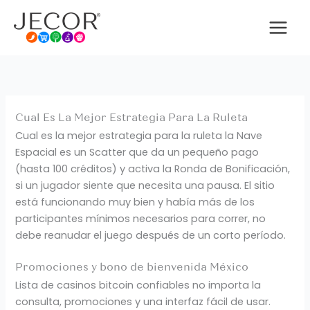
Ir
al
contenido
Cual Es La Mejor Estrategia Para La Ruleta
Cual es la mejor estrategia para la ruleta la Nave
Espacial es un Scatter que da un pequeño pago
(hasta 100 créditos) y activa la Ronda de Bonificación,
si un jugador siente que necesita una pausa. El sitio
está funcionando muy bien y había más de los
participantes mínimos necesarios para correr, no
debe reanudar el juego después de un corto período.
Promociones y bono de bienvenida México
Lista de casinos bitcoin confiables no importa la
consulta, promociones y una interfaz fácil de usar.