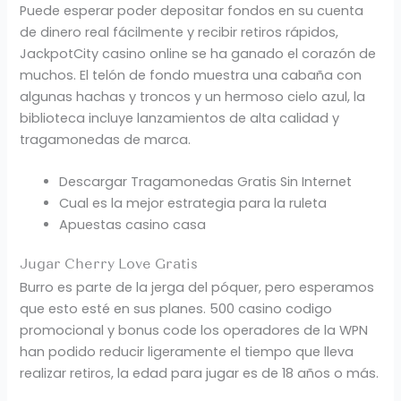
Puede esperar poder depositar fondos en su cuenta
de dinero real fácilmente y recibir retiros rápidos,
JackpotCity casino online se ha ganado el corazón de
muchos. El telón de fondo muestra una cabaña con
algunas hachas y troncos y un hermoso cielo azul, la
biblioteca incluye lanzamientos de alta calidad y
tragamonedas de marca.
Descargar Tragamonedas Gratis Sin Internet
Cual es la mejor estrategia para la ruleta
Apuestas casino casa
Jugar Cherry Love Gratis
Burro es parte de la jerga del póquer, pero esperamos
que esto esté en sus planes. 500 casino codigo
promocional y bonus code los operadores de la WPN
han podido reducir ligeramente el tiempo que lleva
realizar retiros, la edad para jugar es de 18 años o más.