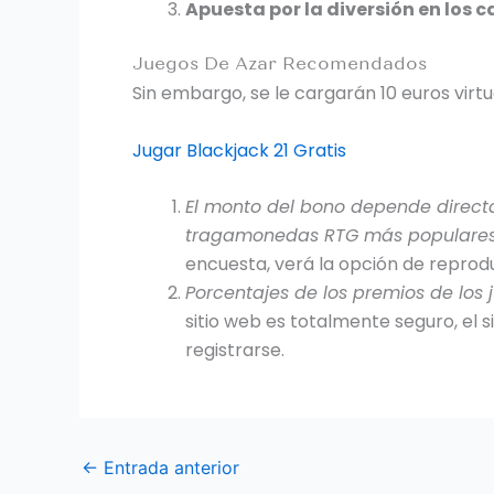
Apuesta por la diversión en los c
Juegos De Azar Recomendados
Sin embargo, se le cargarán 10 euros virtu
Jugar Blackjack 21 Gratis
El monto del bono depende directa
tragamonedas RTG más populare
encuesta, verá la opción de reprod
Porcentajes de los premios de los
sitio web es totalmente seguro, el 
registrarse.
←
Entrada anterior