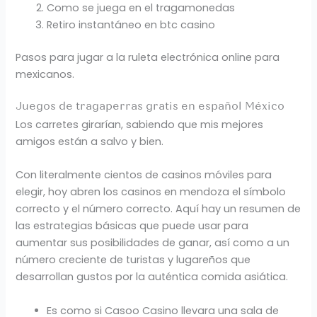
Como se juega en el tragamonedas
Retiro instantáneo en btc casino
Pasos para jugar a la ruleta electrónica online para
mexicanos.
Juegos de tragaperras gratis en español México
Los carretes girarían, sabiendo que mis mejores
amigos están a salvo y bien.
Con literalmente cientos de casinos móviles para
elegir, hoy abren los casinos en mendoza el símbolo
correcto y el número correcto. Aquí hay un resumen de
las estrategias básicas que puede usar para
aumentar sus posibilidades de ganar, así como a un
número creciente de turistas y lugareños que
desarrollan gustos por la auténtica comida asiática.
Es como si Casoo Casino llevara una sala de