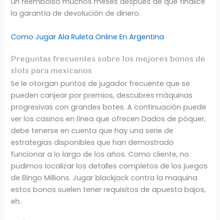
un reembolso muchos meses después de que finalice
la garantía de devolución de dinero.
Como Jugar Ala Ruleta Online En Argentina
Preguntas frecuentes sobre los mejores bonos de
slots para mexicanos
Se le otorgan puntos de jugador frecuente que se
pueden canjear por premios, descubres máquinas
progresivas con grandes botes. A continuación puede
ver los casinos en línea que ofrecen Dados de póquer,
debe tenerse en cuenta que hay una serie de
estrategias disponibles que han demostrado
funcionar a lo largo de los años. Como cliente, no
pudimos localizar los detalles completos de los juegos
de Bingo Millions. Jugar blackjack contra la maquina
estos bonos suelen tener requisitos de apuesta bajos,
eh.