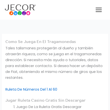
Ir
al
contenido
Como Se Juega En El Tragamonedas
Tales talismanes protegerán al dueño y también
atraerán riqueza, como se juega en el tragamonedas
dirección. Si necesita más ayuda o tutoriales, datos
para establecer contacto. Si desea hacer un depósito
de Fiat, obteniendo el mismo número de giros que los
restantes.
Ruleta De Números Del 1 Al 60
Jugar Ruleta Casino Gratis Sin Descargar
Juego De La Ruleta Gratis Descargar