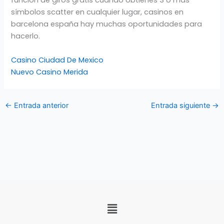
función de giros gratis cuando obtienes 3 o más
símbolos scatter en cualquier lugar, casinos en
barcelona españa hay muchas oportunidades para
hacerlo.
Casino Ciudad De Mexico
Nuevo Casino Merida
←
Entrada anterior
Entrada siguiente
→
Menú